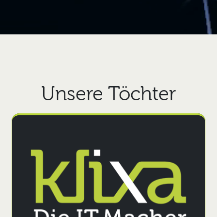
Unsere Töchter