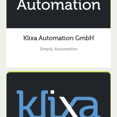
Klixa Automation GmbH
Simply Automation