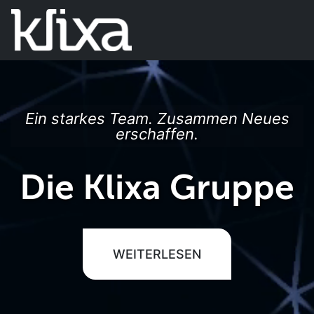
Ein starkes Team. Zusammen Neues
erschaffen.
Die Klixa Gruppe
WEITERLESEN