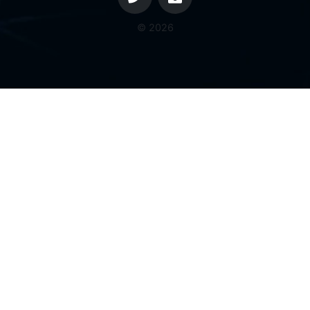
© 2026